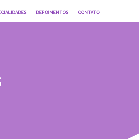
ECIALIDADES
DEPOIMENTOS
CONTATO
s